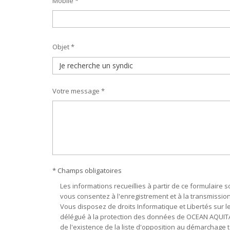
Mobile *
Objet *
Votre message *
* Champs obligatoires
Les informations recueillies à partir de ce formulaire
vous consentez à l'enregistrement et à la transmissi
Vous disposez de droits Informatique et Libertés sur
délégué à la protection des données de OCEAN AQUIT
de l'existence de la liste d'opposition au démarchage