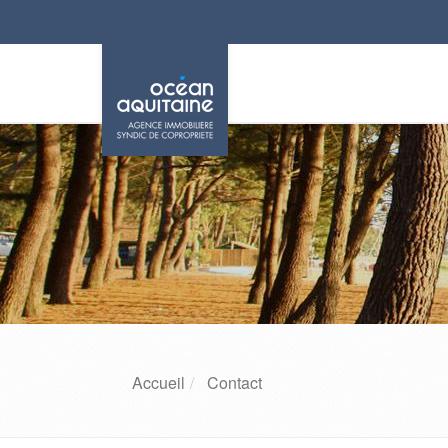
Accueil
Contact