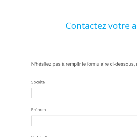
Contactez votre 
N'hésitez pas à remplir le formulaire ci-dessous,
Société
Prénom