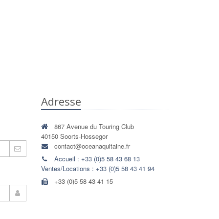
Adresse
867 Avenue du Touring Club
40150 Soorts-Hossegor
contact@oceanaquitaine.fr
Accueil : +33 (0)5 58 43 68 13
Ventes/Locations : +33 (0)5 58 43 41 94
+33 (0)5 58 43 41 15