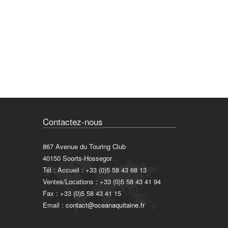
Contactez-nous
867 Avenue du Touring Club
40150 Soorts-Hossegor
Tél : Accueil : +33 (0)5 58 43 68 13
Ventes/Locations : +33 (0)5 58 43 41 94
Fax : +33 (0)5 58 43 41 15
Email :
contact@oceanaquitaine.fr