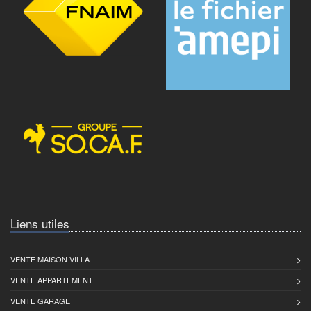
Liens utiles
VENTE MAISON VILLA
VENTE APPARTEMENT
VENTE GARAGE