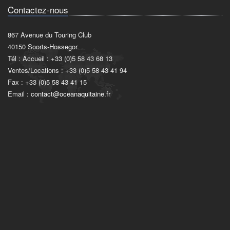
Contactez-nous
867 Avenue du Touring Club
40150 Soorts-Hossegor
Tél : Accueil : +33 (0)5 58 43 68 13
Ventes/Locations : +33 (0)5 58 43 41 94
Fax : +33 (0)5 58 43 41 15
Email :
contact@oceanaquitaine.fr