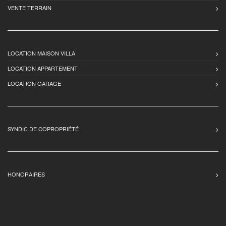
VENTE TERRAIN
LOCATION MAISON VILLA
LOCATION APPARTEMENT
LOCATION GARAGE
SYNDIC DE COPROPRIÉTÉ
HONORAIRES