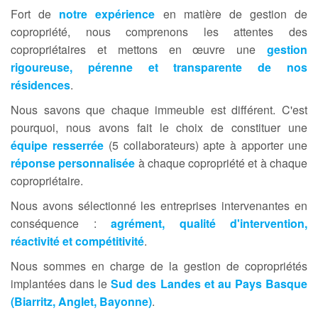
Fort de
notre expérience
en matière de gestion de
copropriété, nous comprenons les attentes des
copropriétaires et mettons en œuvre une
gestion
rigoureuse, pérenne et transparente de nos
résidences
.
Nous savons que chaque immeuble est différent. C'est
pourquoi, nous avons fait le choix de constituer une
équipe resserrée
(5 collaborateurs) apte à apporter une
réponse personnalisée
à chaque copropriété et à chaque
copropriétaire.
Nous avons sélectionné les entreprises intervenantes en
conséquence :
agrément, qualité d'intervention,
réactivité et compétitivité
.
Nous sommes en charge de la gestion de copropriétés
implantées dans le
Sud des Landes et au Pays Basque
(Biarritz, Anglet, Bayonne)
.