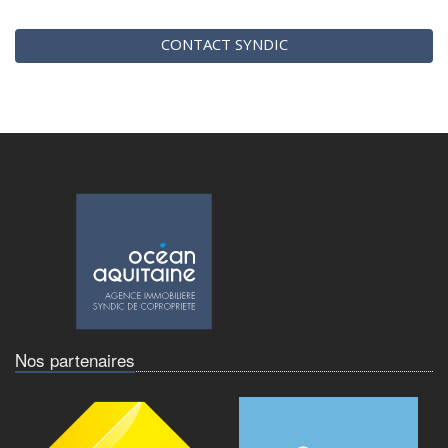
CONTACT SYNDIC
Nos partenaires