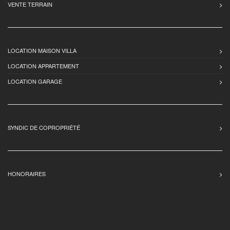
VENTE TERRAIN
LOCATION MAISON VILLA
LOCATION APPARTEMENT
LOCATION GARAGE
SYNDIC DE COPROPRIÉTÉ
HONORAIRES