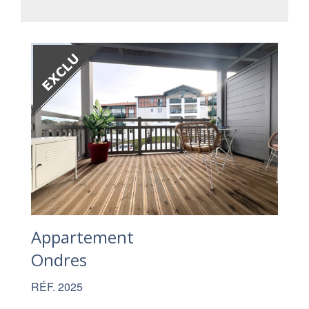
Appartement
Ondres
RÉF. 2025