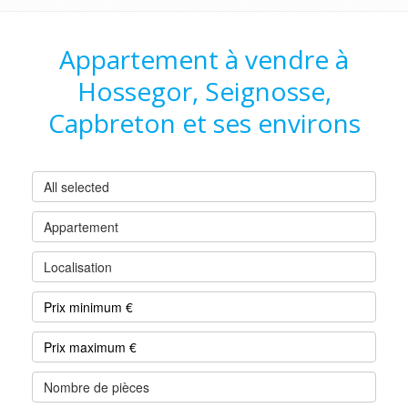
Appartement à vendre à
Hossegor, Seignosse,
Capbreton et ses environs
All selected
Appartement
Localisation
Nombre de pièces