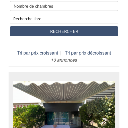
Nombre de chambres
RECHERCHER
Tri par prix croissant
|
Tri par prix décroissant
10 annonces