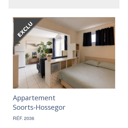
Appartement
Soorts-Hossegor
RÉF. 2036