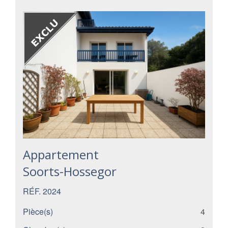
Appartement
Soorts-Hossegor
RÉF. 2024
Pièce(s)
4