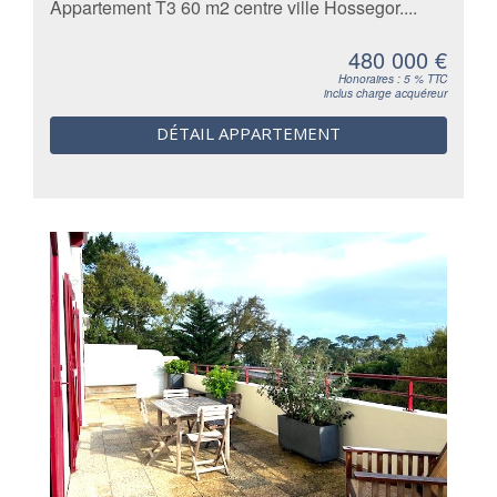
Appartement T3 60 m2 centre ville Hossegor....
480 000 €
Honoraires : 5 % TTC
inclus charge acquéreur
DÉTAIL APPARTEMENT