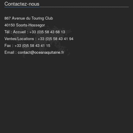
Contactez-nous
867 Avenue du Touring Club
40150 Soorts-Hossegor
Tél : Accueil : +33 (0)5 58 43 68 13
Ventes/Locations : +33 (0)5 58 43 41 94
Fax : +33 (0)5 58 43 41 15
Email :
contact@oceanaquitaine.fr