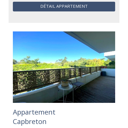
DÉTAIL APPARTEMENT
Appartement
Capbreton