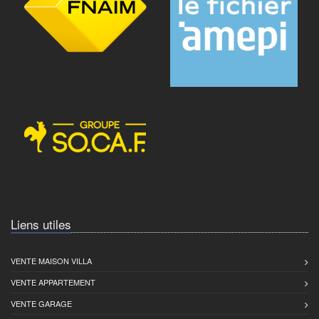
Liens utiles
VENTE MAISON VILLA
VENTE APPARTEMENT
VENTE GARAGE