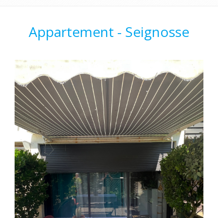
Appartement - Seignosse