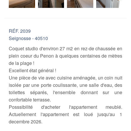
RÉF. 2039
Seignosse - 40510
Coquet studio d'environ 27 m2 en rez-de chaussée en
plein coeur du Penon à quelques centaines de mètres
de la plage !
Excellent état général !
Une pièce de vie avec cuisine aménagée, un coin nuit
isolée par une porte coulissante, une salle d'eau, des
toilettes séparés, l'ensemble donnant sur une
confortable terrasse.
Posssibilité d'acheter l'appartement meublé.
Actuellement l'appartement est loué jusqu'au 1
decembre 2026.