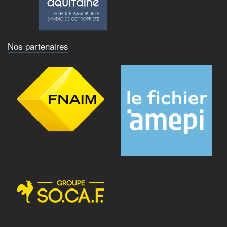
Nos partenaires