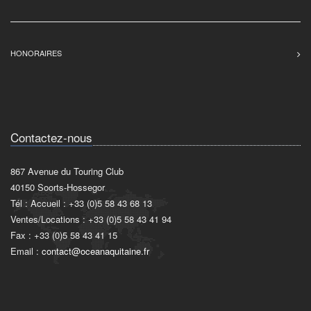
HONORAIRES
Contactez-nous
867 Avenue du Touring Club
40150 Soorts-Hossegor
Tél : Accueil : +33 (0)5 58 43 68 13
Ventes/Locations : +33 (0)5 58 43 41 94
Fax : +33 (0)5 58 43 41 15
Email :
contact@oceanaquitaine.fr