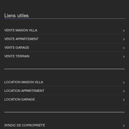
Liens utiles
VENTE MAISON VILLA
VENTE APPARTEMENT
VENTE GARAGE
VENTE TERRAIN
LOCATION MAISON VILLA
LOCATION APPARTEMENT
LOCATION GARAGE
SYNDIC DE COPROPRIÉTÉ