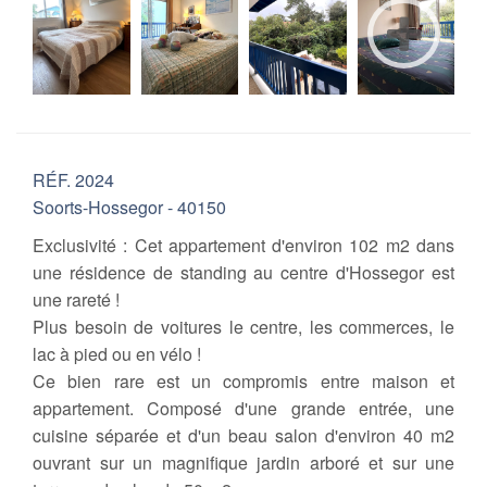
RÉF. 2024
Soorts-Hossegor - 40150
Exclusivité : Cet appartement d'environ 102 m2 dans
une résidence de standing au centre d'Hossegor est
une rareté !
Plus besoin de voitures le centre, les commerces, le
lac à pied ou en vélo !
Ce bien rare est un compromis entre maison et
appartement. Composé d'une grande entrée, une
cuisine séparée et d'un beau salon d'environ 40 m2
ouvrant sur un magnifique jardin arboré et sur une