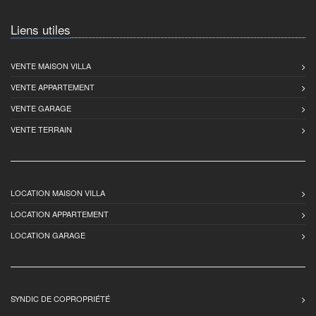
Liens utiles
VENTE MAISON VILLA
VENTE APPARTEMENT
VENTE GARAGE
VENTE TERRAIN
LOCATION MAISON VILLA
LOCATION APPARTEMENT
LOCATION GARAGE
SYNDIC DE COPROPRIÉTÉ