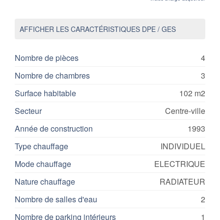
AFFICHER LES CARACTÉRISTIQUES DPE / GES
Nombre de pièces
4
Nombre de chambres
3
Surface habitable
102 m2
Secteur
Centre-ville
Année de construction
1993
Type chauffage
INDIVIDUEL
Mode chauffage
ELECTRIQUE
Nature chauffage
RADIATEUR
Nombre de salles d'eau
2
Nombre de parking intérieurs
1