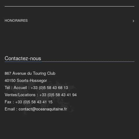
HONORAIRES
Contactez-nous
867 Avenue du Touring Club
40150 Soorts-Hossegor
Tél : Accueil : +33 (0)5 58 43 68 13
Ventes/Locations : +33 (0)5 58 43 41 94
Fax : +33 (0)5 58 43 41 15
Email :
contact@oceanaquitaine.fr