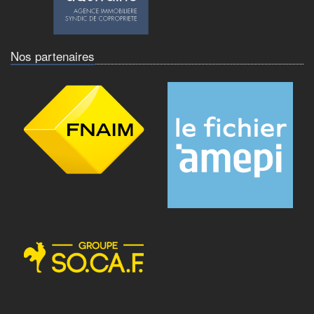
Nos partenaires