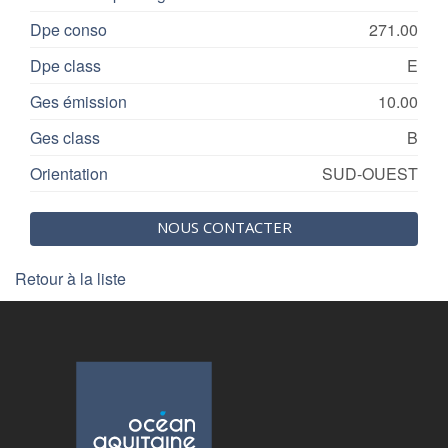
Dpe conso
271.00
Dpe class
E
Ges émission
10.00
Ges class
B
Orientation
SUD-OUEST
NOUS CONTACTER
Retour à la liste