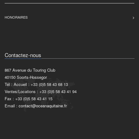
HONORAIRES
Contactez-nous
867 Avenue du Touring Club
40150 Soorts-Hossegor
Tél : Accueil : +33 (0)5 58 43 68 13
Ventes/Locations : +33 (0)5 58 43 41 94
Fax : +33 (0)5 58 43 41 15
Email :
contact@oceanaquitaine.fr