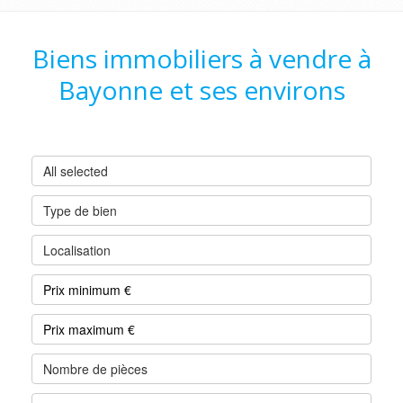
Biens immobiliers à vendre à
Bayonne et ses environs
All selected
Type de bien
Localisation
Nombre de pièces