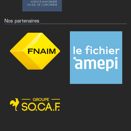
Nos partenaires