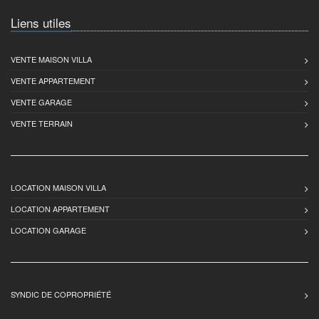
Liens utiles
VENTE MAISON VILLA
VENTE APPARTEMENT
VENTE GARAGE
VENTE TERRAIN
LOCATION MAISON VILLA
LOCATION APPARTEMENT
LOCATION GARAGE
SYNDIC DE COPROPRIÉTÉ