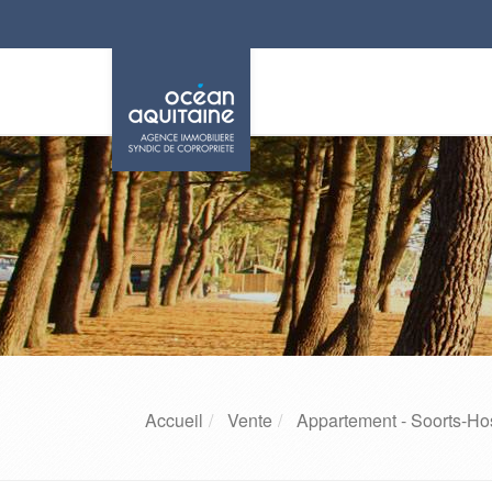
Accueil
Vente
Appartement - Soorts-Ho