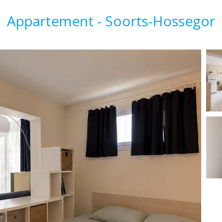
Appartement - Soorts-Hossegor