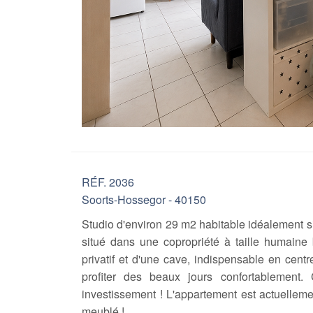
RÉF. 2036
Soorts-Hossegor - 40150
Studio d'environ 29 m2 habitable idéalement s
situé dans une copropriété à taille humaine 
privatif et d'une cave, indispensable en cent
profiter des beaux jours confortablement
investissement ! L'appartement est actuelleme
meublé !