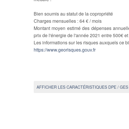
Bien soumis au statut de la copropriété
Charges mensuelles :
64 € / mois
Montant moyen estimé des dépenses annuelles
prix de l'énergie de l'année 2021 entre 500€ et
Les informations sur les risques auxquels ce b
https://www.georisques.gouv.fr
AFFICHER LES CARACTÉRISTIQUES DPE / GES