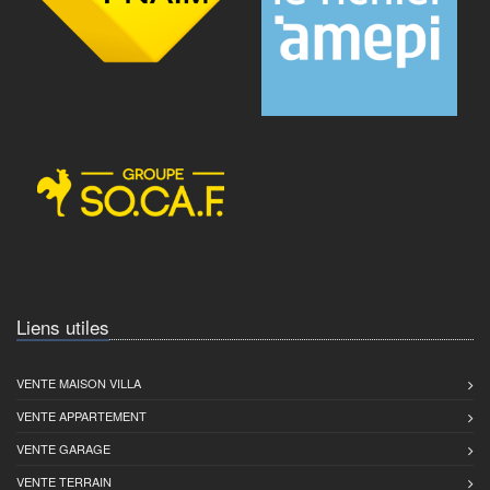
Liens utiles
VENTE MAISON VILLA
VENTE APPARTEMENT
VENTE GARAGE
VENTE TERRAIN