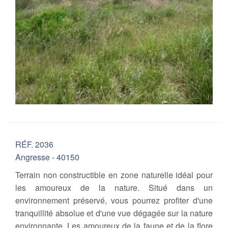
RÉF. 2036
Angresse - 40150
Terrain non constructible en zone naturelle idéal pour
les amoureux de la nature. Situé dans un
environnement préservé, vous pourrez profiter d'une
tranquillité absolue et d'une vue dégagée sur la nature
environnante. Les amoureux de la faune et de la flore