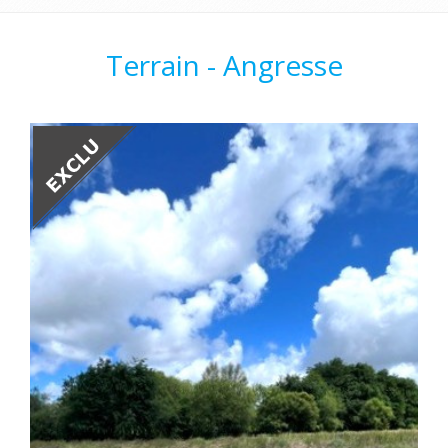
Terrain - Angresse