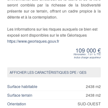
seront comblés par la richesse de la biodiversité
présente sur ce terrain, offrant un cadre propice à la
détente et à la contemplation.
Les informations sur les risques auxquels ce bien est
exposé sont disponibles sur le site Géorisques
https://www.georisques.gouv.fr
109 000 €
Honoraires : 7.01 % TTC
inclus charge acquéreur
AFFICHER LES CARACTÉRISTIQUES DPE / GES
Surface habitable
2438 m2
Surface terrain
2438 m2
Orientation
SUD-OUEST