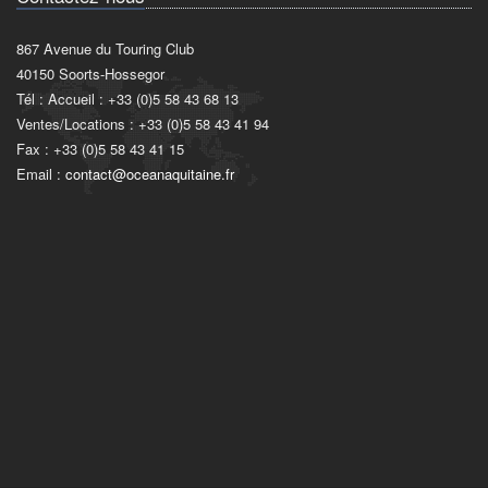
867 Avenue du Touring Club
40150 Soorts-Hossegor
Tél : Accueil : +33 (0)5 58 43 68 13
Ventes/Locations : +33 (0)5 58 43 41 94
Fax : +33 (0)5 58 43 41 15
Email :
contact@oceanaquitaine.fr