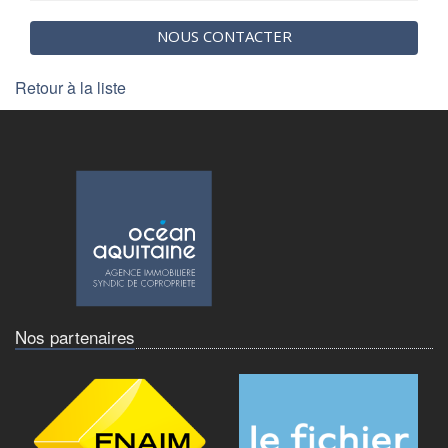
NOUS CONTACTER
Retour à la liste
Nos partenaires