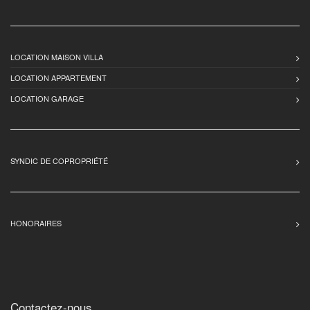
LOCATION MAISON VILLA
LOCATION APPARTEMENT
LOCATION GARAGE
SYNDIC DE COPROPRIÉTÉ
HONORAIRES
Contactez-nous